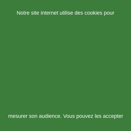
Notre site internet utilise des cookies pour
mesurer son audience. Vous pouvez les accepter