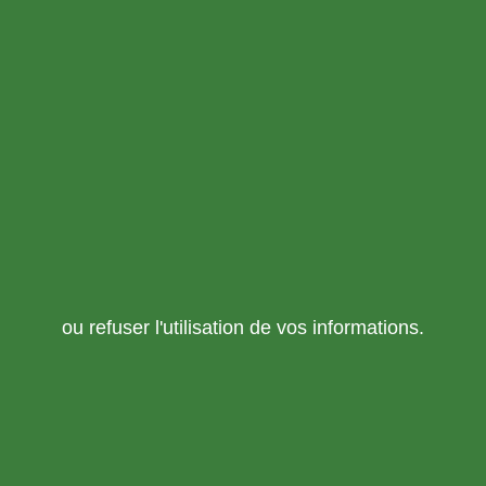
ou refuser l'utilisation de vos informations.