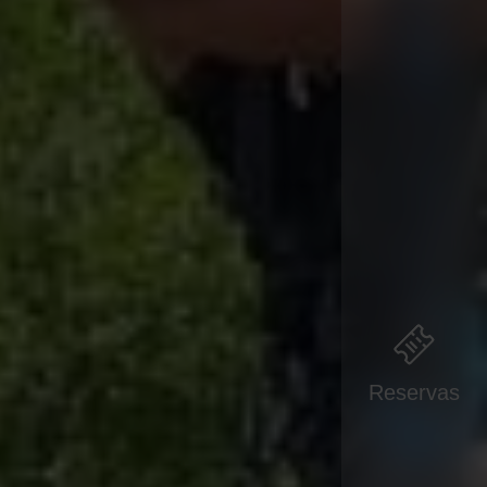
Reservas