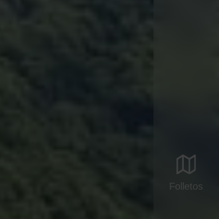
Folletos