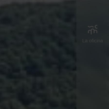
La oficina