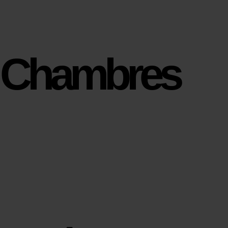
Chambres