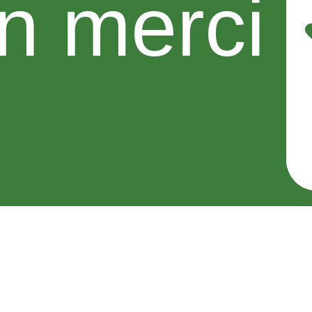
n merci