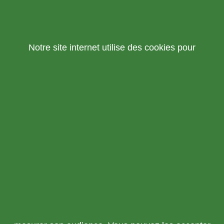
Notre site internet utilise des cookies pour