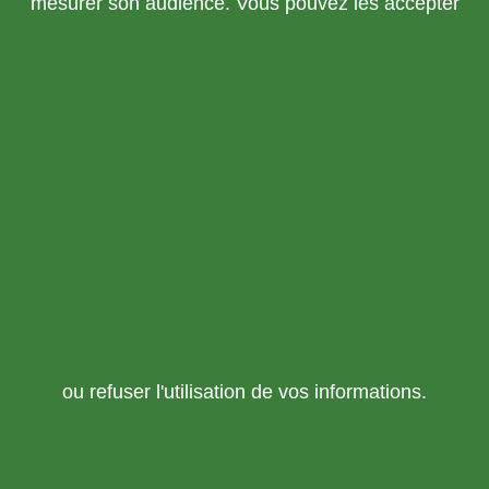
mesurer son audience. Vous pouvez les accepter
ou refuser l'utilisation de vos informations.