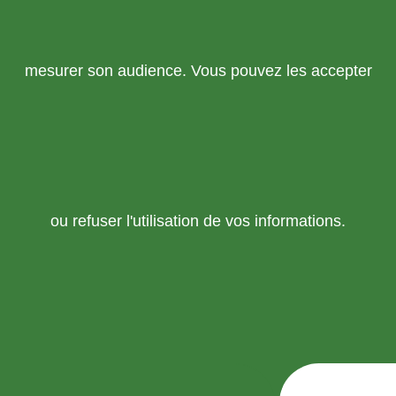
mesurer son audience. Vous pouvez les accepter
ou refuser l'utilisation de vos informations.