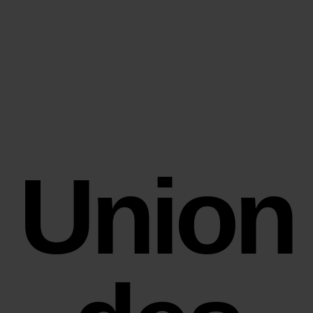
Union