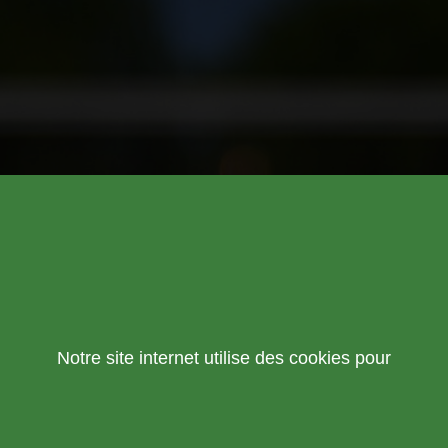
Notre site internet utilise des cookies pour