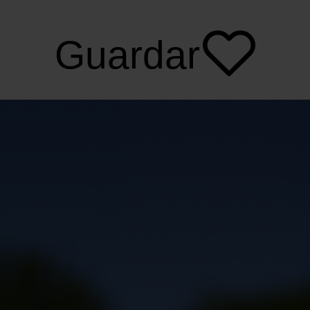
Guardar