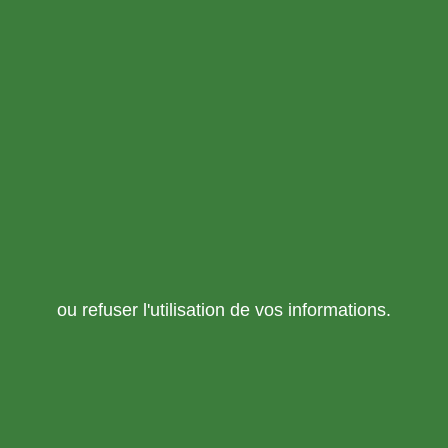
ou refuser l'utilisation de vos informations.