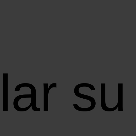
ar su 