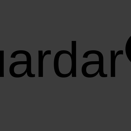
ardar