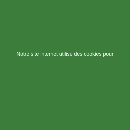
Notre site internet utilise des cookies pour