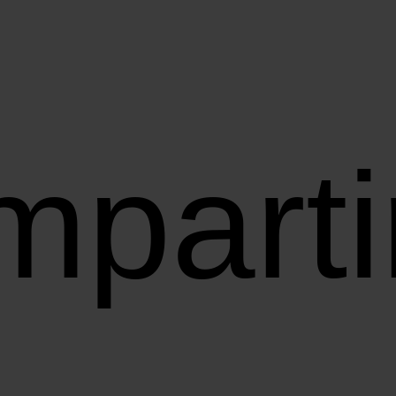
parti