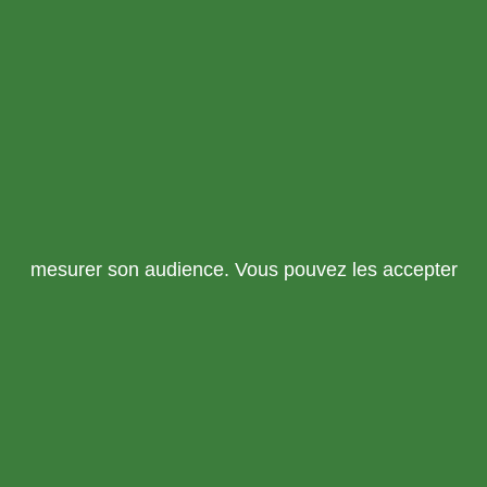
mesurer son audience. Vous pouvez les accepter