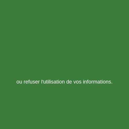
ou refuser l'utilisation de vos informations.