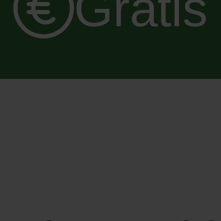
Gratis