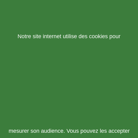
Notre site internet utilise des cookies pour
mesurer son audience. Vous pouvez les accepter