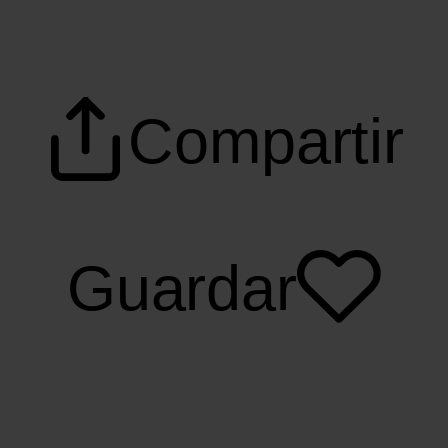
Compartir
Guardar