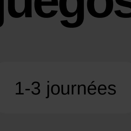
juego
1-3 journées