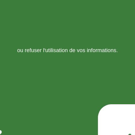
ou refuser l'utilisation de vos informations.