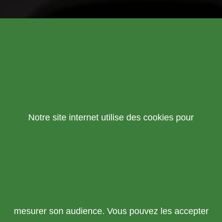
Notre site internet utilise des cookies pour
mesurer son audience. Vous pouvez les accepter