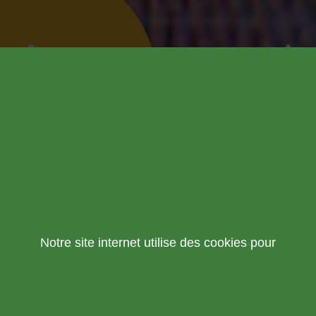
Notre site internet utilise des cookies pour