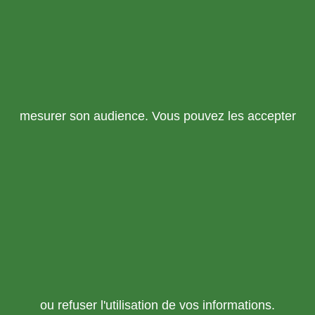
mesurer son audience. Vous pouvez les accepter
ou refuser l'utilisation de vos informations.