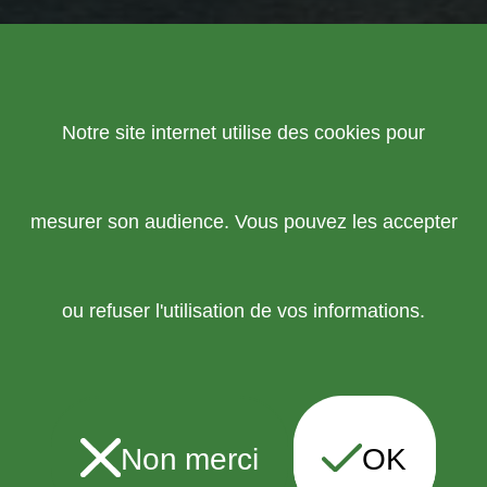
Notre site internet utilise des cookies pour
mesurer son audience. Vous pouvez les accepter
ou refuser l'utilisation de vos informations.
Non merci
OK