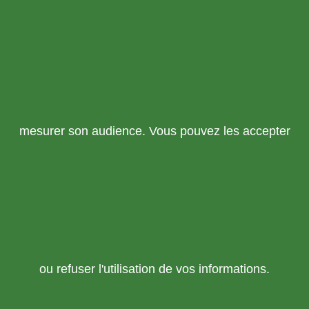
mesurer son audience. Vous pouvez les accepter
ou refuser l'utilisation de vos informations.