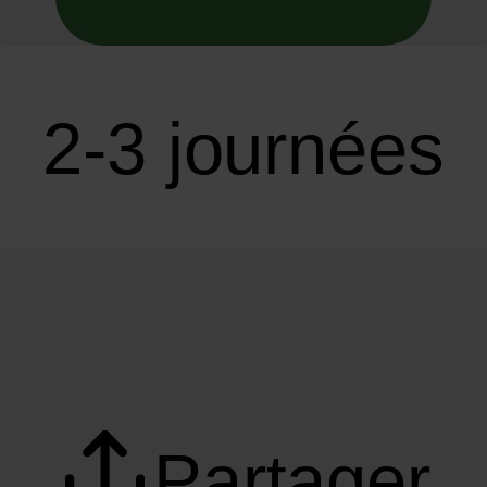
2-3 journées
Partager