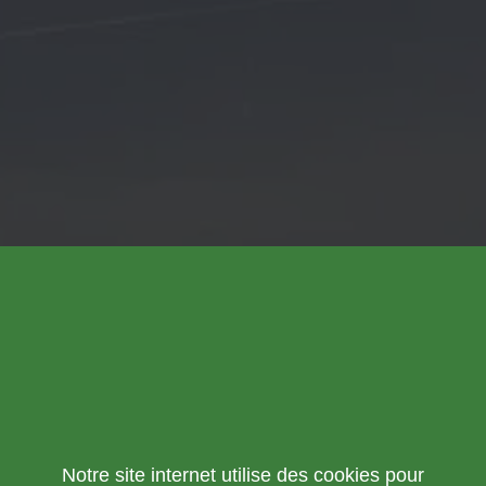
Notre site internet utilise des cookies pour