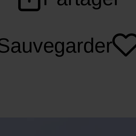
Sauvegarder