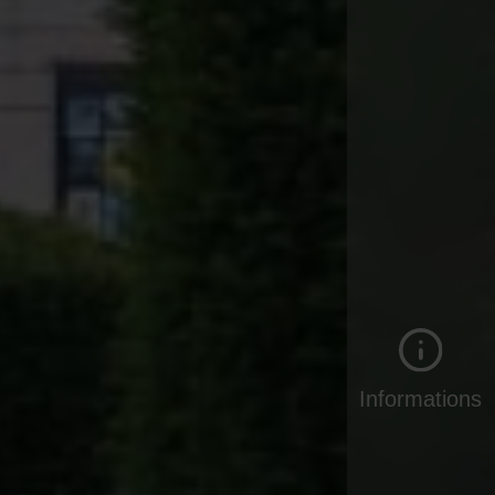
Informations