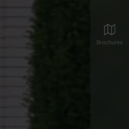
Brochures