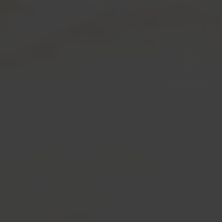
Billetterie