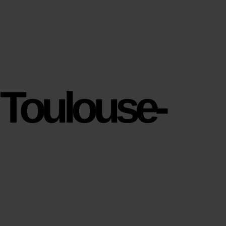
Toulouse-