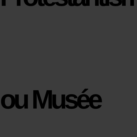
ou Musée