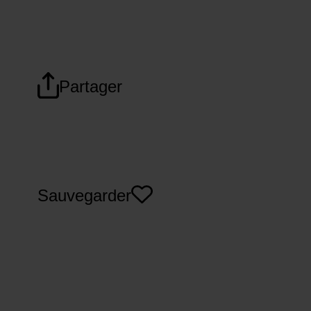
Partager
Sauvegarder