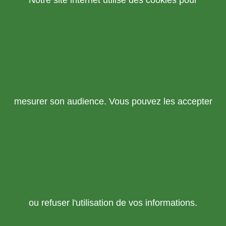
Notre site internet utilise des cookies pour
mesurer son audience. Vous pouvez les accepter
ou refuser l'utilisation de vos informations.