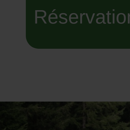
Réservatio