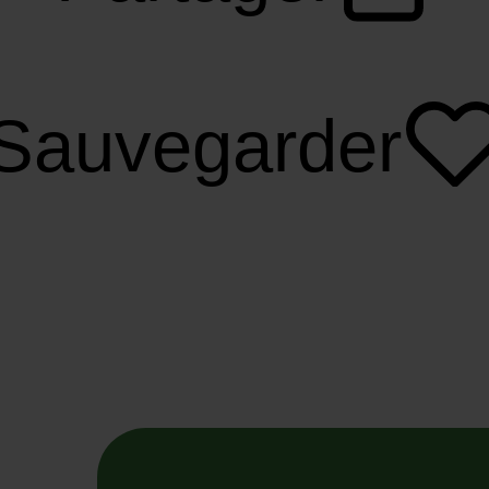
Sauvegarder