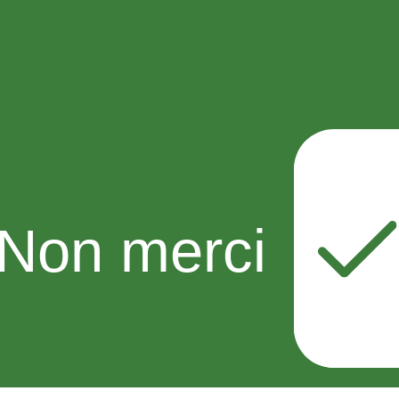
Non merci