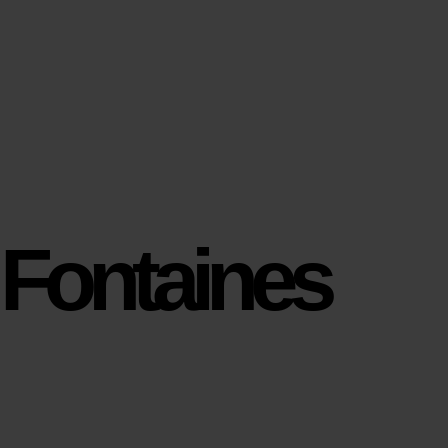
Fontaines