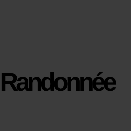
Randonnée