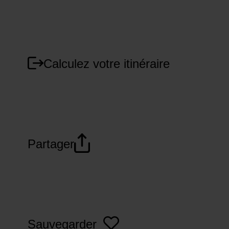
Calculez votre itinéraire
Partager
Sauvegarder