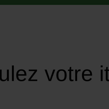
ulez votre i