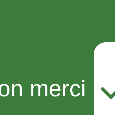
on merci