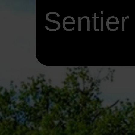
Sentier