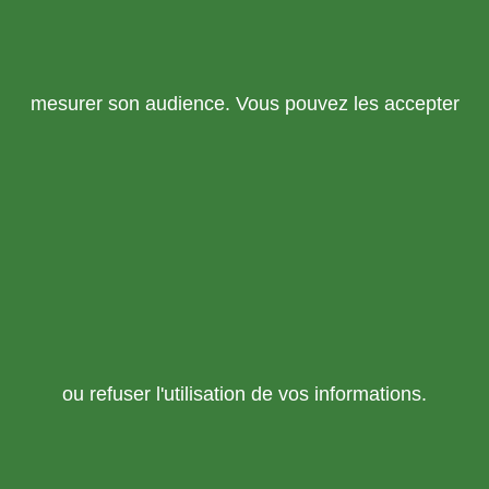
mesurer son audience. Vous pouvez les accepter
ou refuser l'utilisation de vos informations.