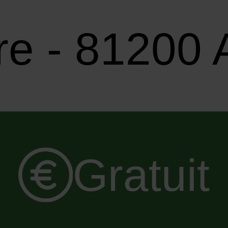
re - 81200 
Gratuit