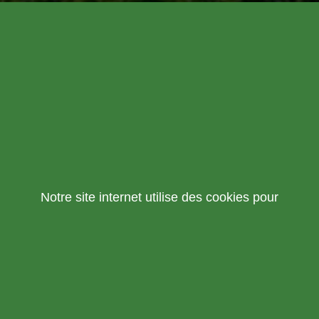
Notre site internet utilise des cookies pour