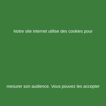
Notre site internet utilise des cookies pour
mesurer son audience. Vous pouvez les accepter