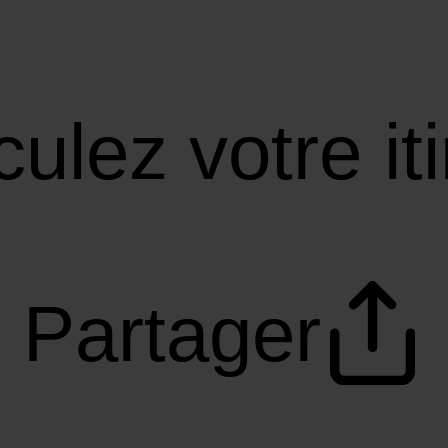
culez votre it
Partager