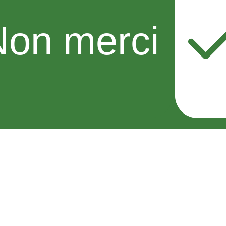
Non merci