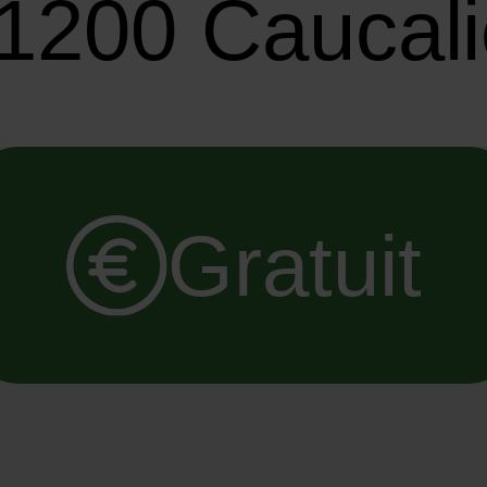
1200 Caucali
Gratuit