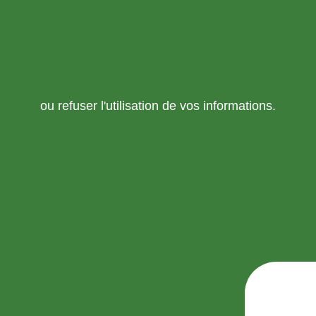
ou refuser l'utilisation de vos informations.