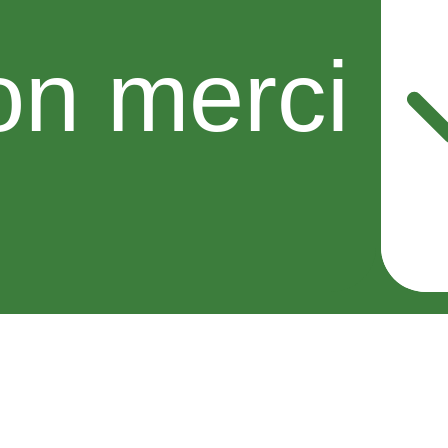
n merci