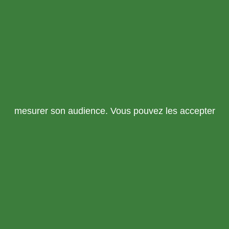
mesurer son audience. Vous pouvez les accepter