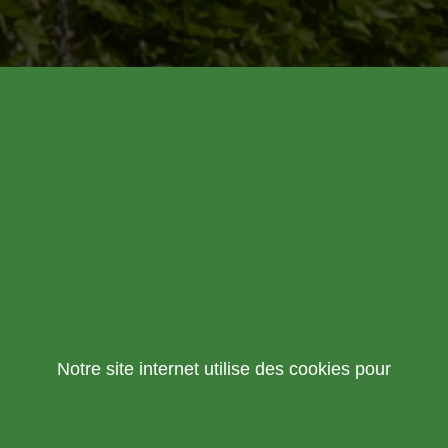
Notre site internet utilise des cookies pour