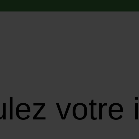
lez votre i