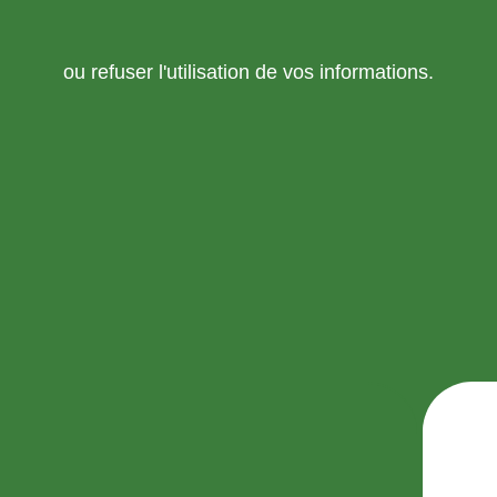
ou refuser l'utilisation de vos informations.