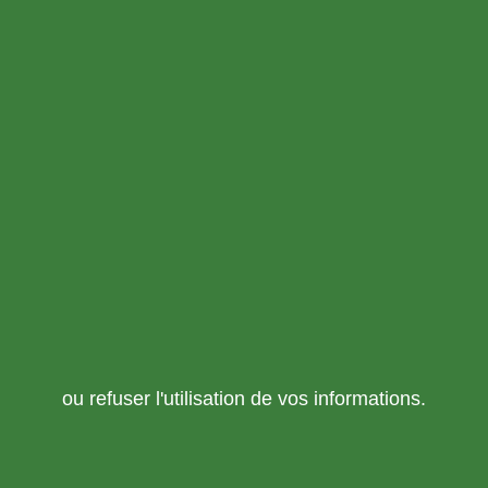
ou refuser l'utilisation de vos informations.