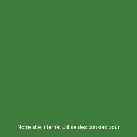
Notre site internet utilise des cookies pour