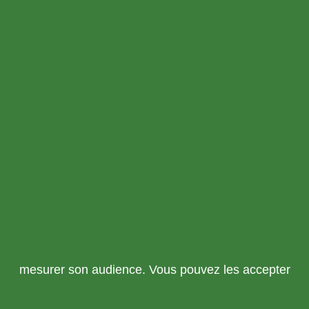
mesurer son audience. Vous pouvez les accepter