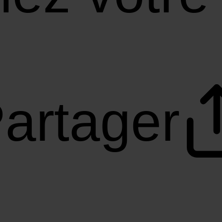
artager