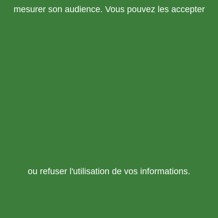
mesurer son audience. Vous pouvez les accepter
ou refuser l'utilisation de vos informations.