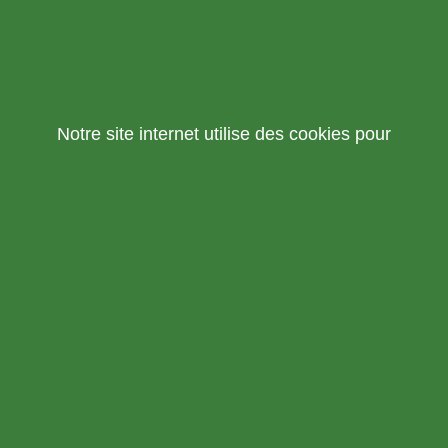
Notre site internet utilise des cookies pour