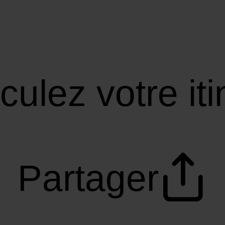
culez votre iti
Partager