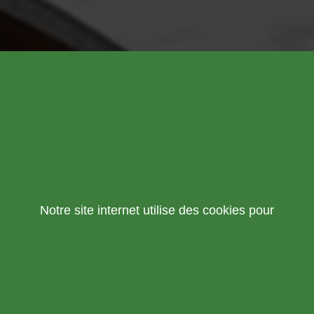
Notre site internet utilise des cookies pour