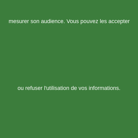
mesurer son audience. Vous pouvez les accepter
ou refuser l'utilisation de vos informations.