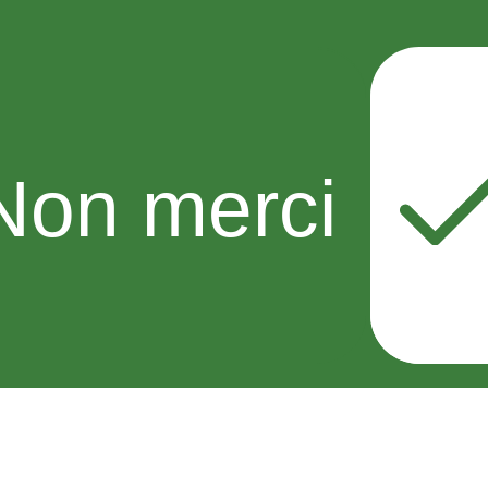
Non merci