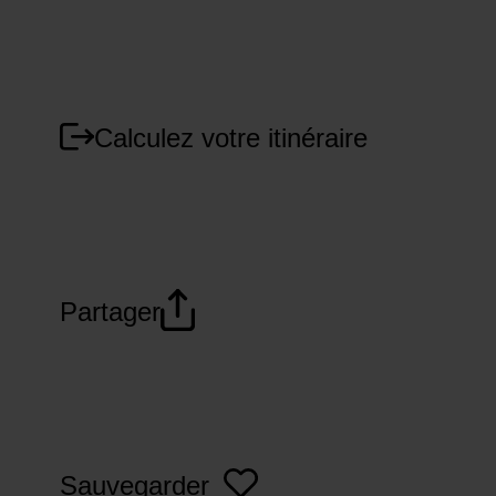
Calculez votre itinéraire
Partager
Sauvegarder