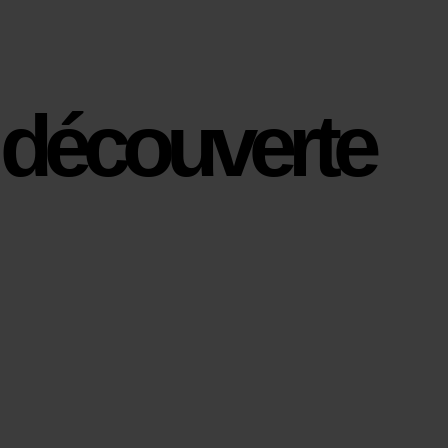
découverte