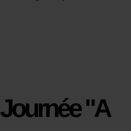
Journée "A