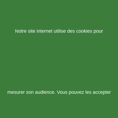
Notre site internet utilise des cookies pour
mesurer son audience. Vous pouvez les accepter