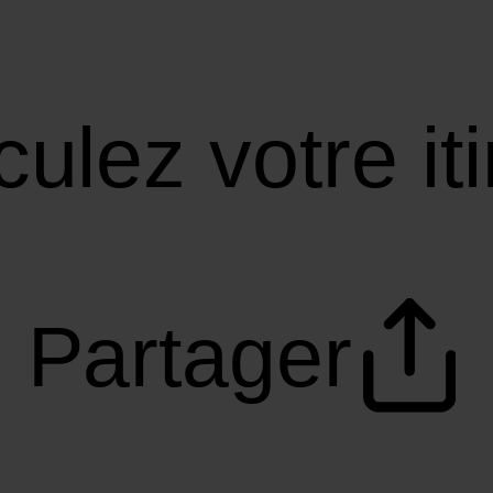
culez votre it
Partager