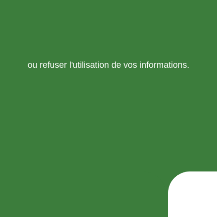
ou refuser l'utilisation de vos informations.