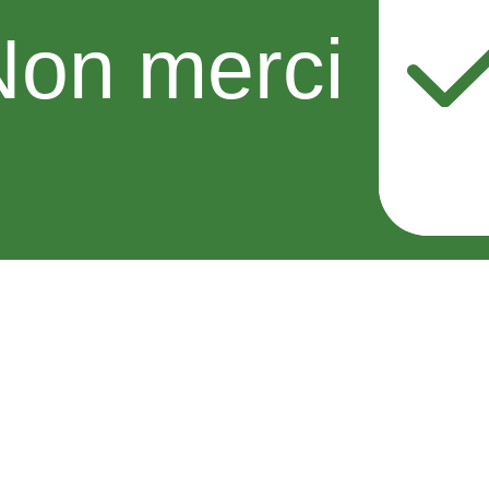
Non merci