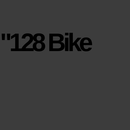
"128 Bike