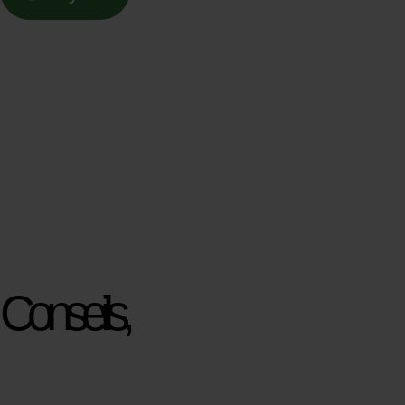
Conseils,