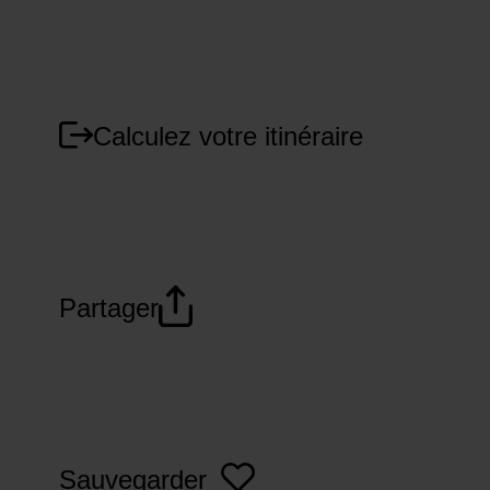
Calculez votre itinéraire
Partager
Sauvegarder