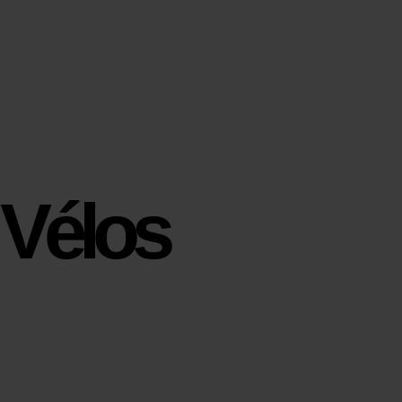
Vélos