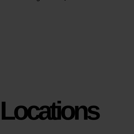
Locations