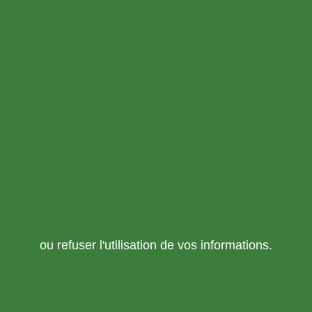
ou refuser l'utilisation de vos informations.