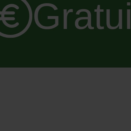
Gratui