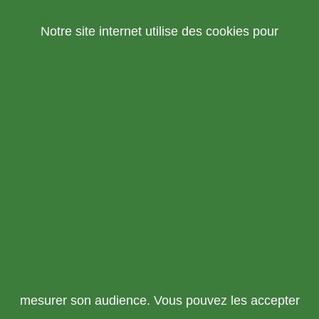
Notre site internet utilise des cookies pour
mesurer son audience. Vous pouvez les accepter