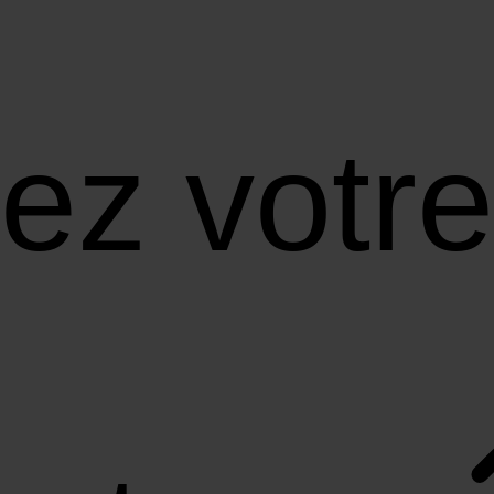
ez votre 