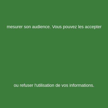
mesurer son audience. Vous pouvez les accepter
ou refuser l'utilisation de vos informations.