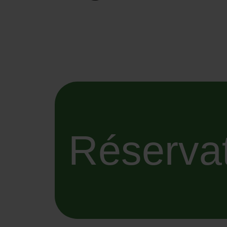
Réserva