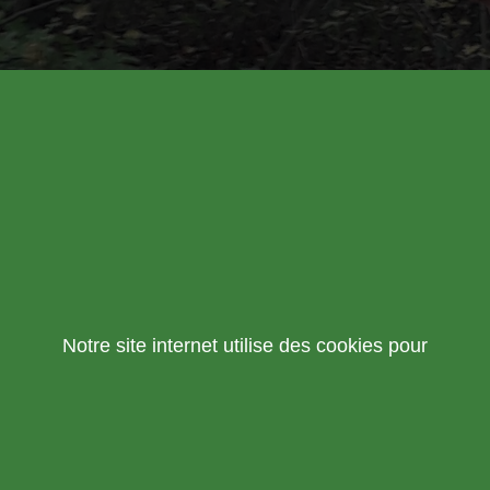
Notre site internet utilise des cookies pour