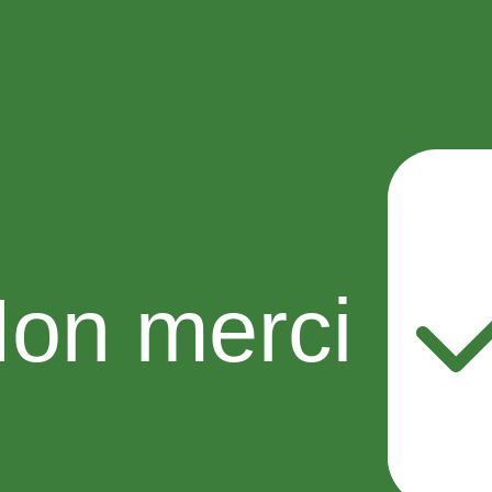
on merci