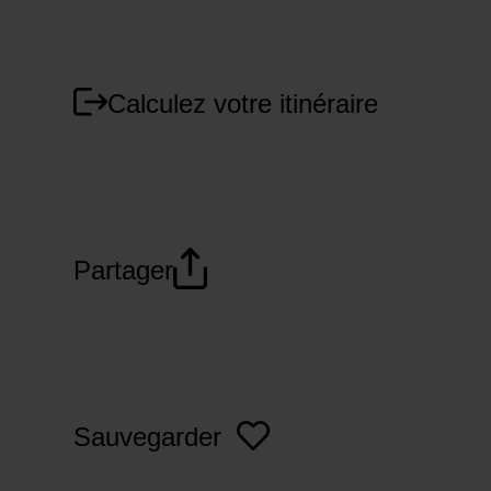
Calculez votre itinéraire
Partager
Sauvegarder