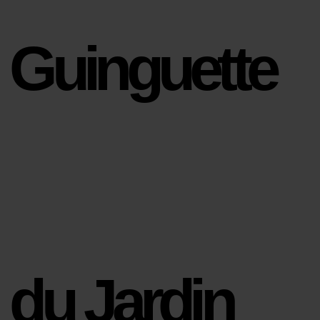
Guinguette
du Jardin