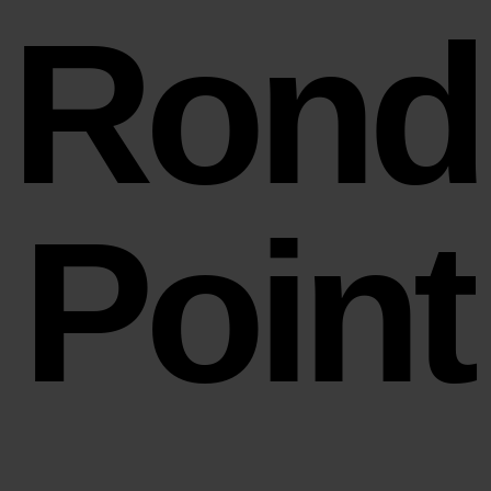
Rond
Point