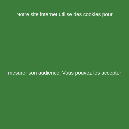
Notre site internet utilise des cookies pour
mesurer son audience. Vous pouvez les accepter