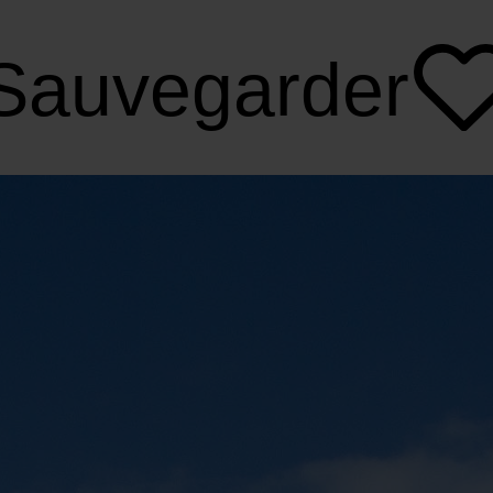
Sauvegarder