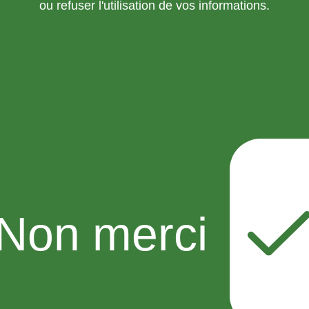
ou refuser l'utilisation de vos informations.
Non merci