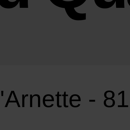
l'Arnette - 