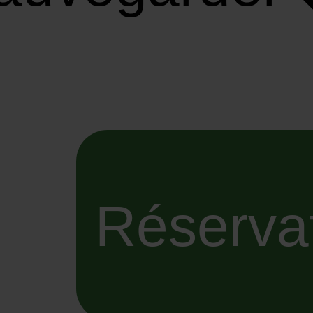
Réserva