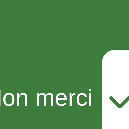
on merci