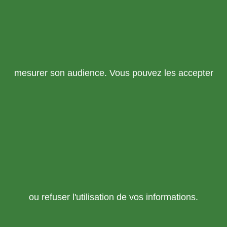
mesurer son audience. Vous pouvez les accepter
ou refuser l'utilisation de vos informations.