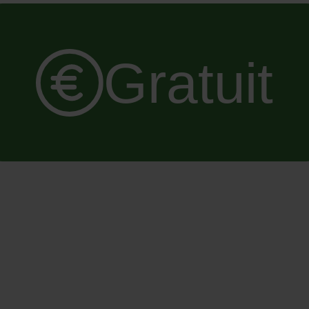
Gratuit