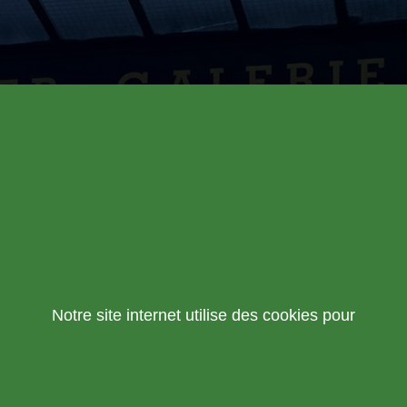
Notre site internet utilise des cookies pour