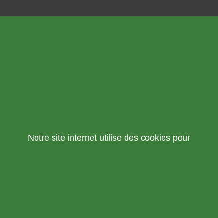
Notre site internet utilise des cookies pour