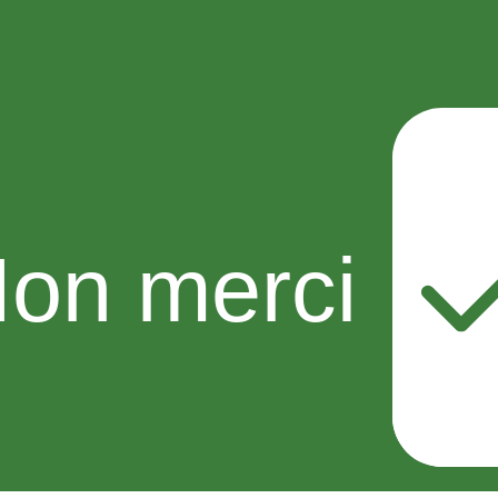
on merci