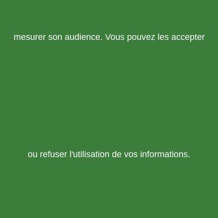
mesurer son audience. Vous pouvez les accepter
ou refuser l'utilisation de vos informations.