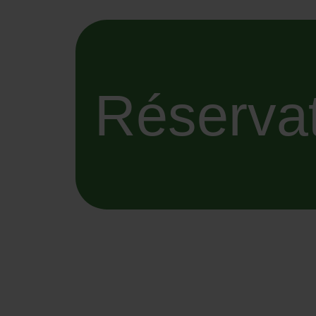
Réserva