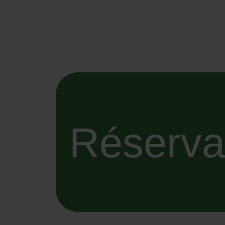
Réserva