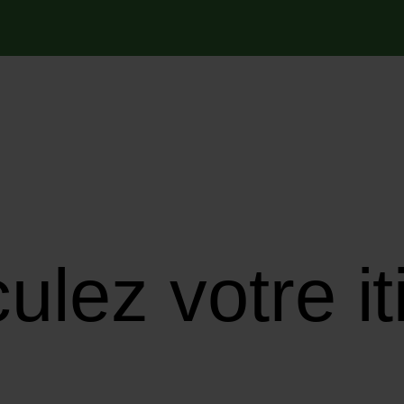
ulez votre it