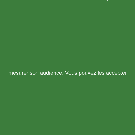
mesurer son audience. Vous pouvez les accepter