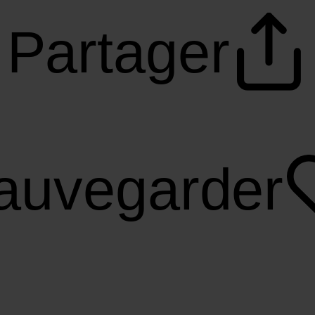
Partager
auvegarder