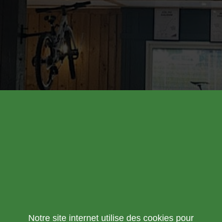
Notre site internet utilise des cookies pour