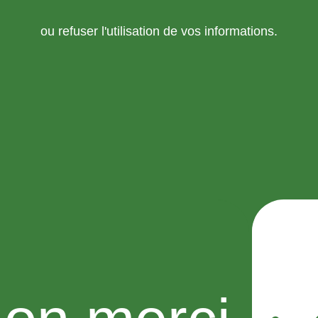
ou refuser l'utilisation de vos informations.