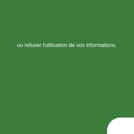
ou refuser l'utilisation de vos informations.