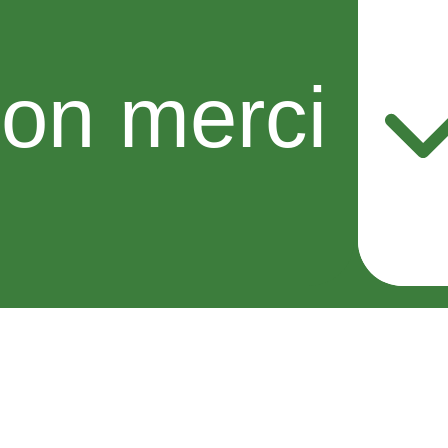
on merci