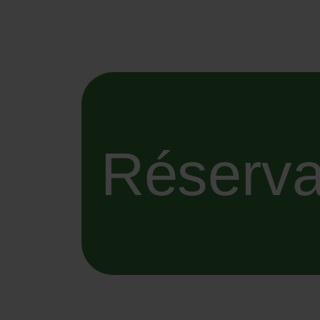
Réserva