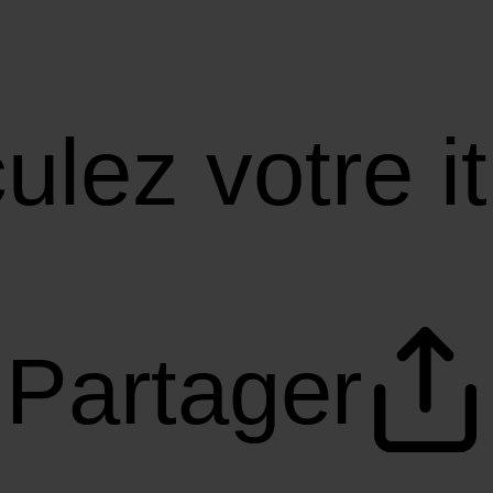
ulez votre it
Partager