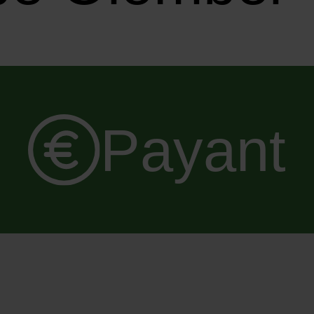
Payant