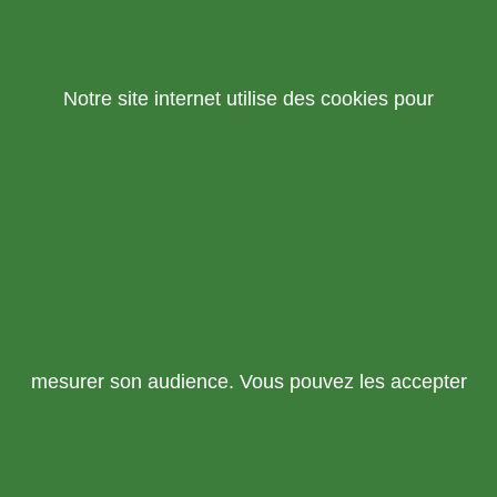
Notre site internet utilise des cookies pour
mesurer son audience. Vous pouvez les accepter