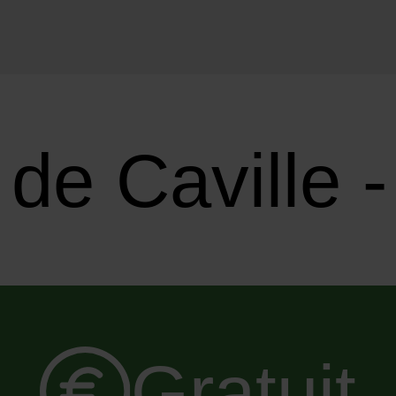
 de Caville
Gratuit