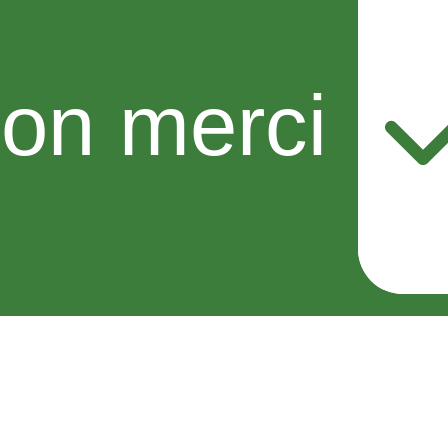
on merci