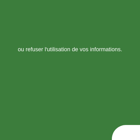
ou refuser l'utilisation de vos informations.