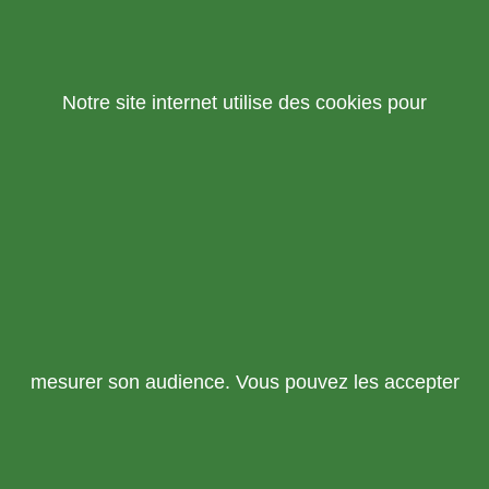
Notre site internet utilise des cookies pour
mesurer son audience. Vous pouvez les accepter