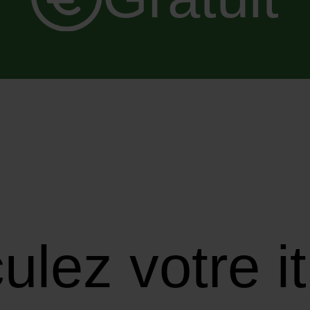
ulez votre it