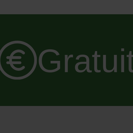
Gratui