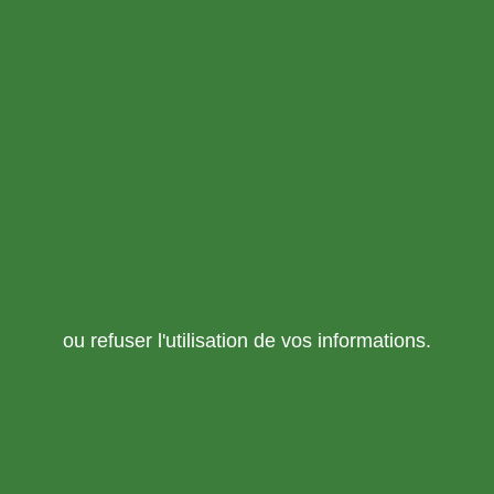
ou refuser l'utilisation de vos informations.