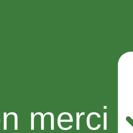
n merci