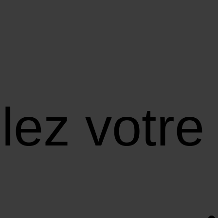
ez votre 