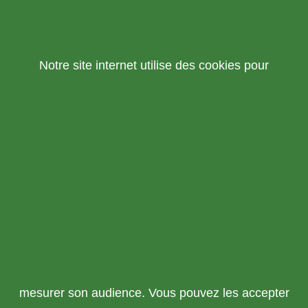
Notre site internet utilise des cookies pour
mesurer son audience. Vous pouvez les accepter