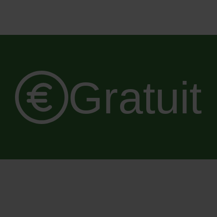
Gratuit