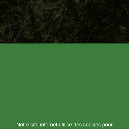
Notre site internet utilise des cookies pour