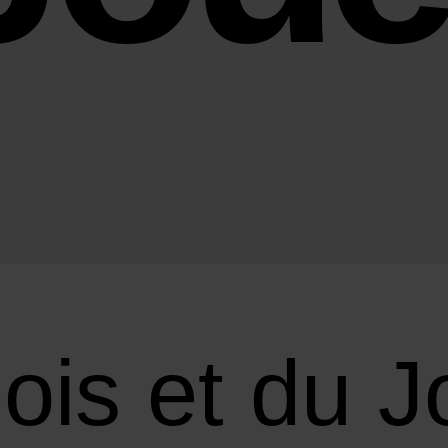
ois et du 