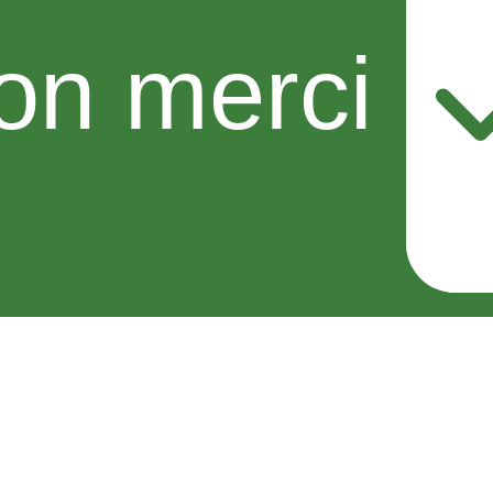
on merci