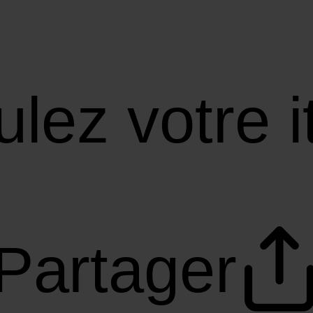
lez votre i
Partager