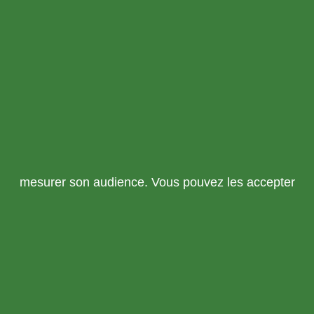
mesurer son audience. Vous pouvez les accepter