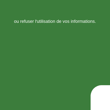
ou refuser l'utilisation de vos informations.