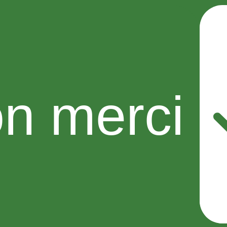
n merci