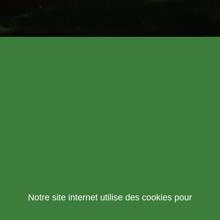
Notre site internet utilise des cookies pour