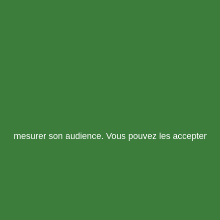
mesurer son audience. Vous pouvez les accepter