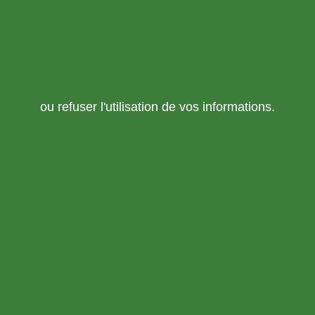
ou refuser l'utilisation de vos informations.