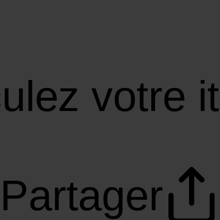
ulez votre it
Partager