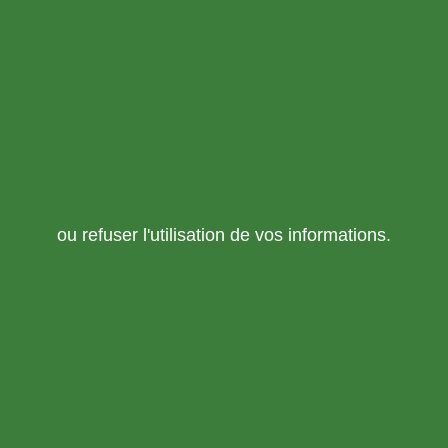
ou refuser l'utilisation de vos informations.