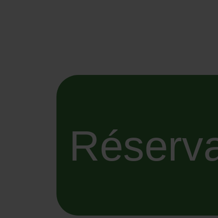
Réserva