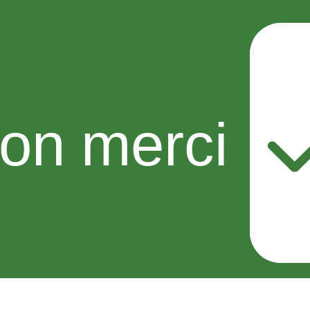
on merci