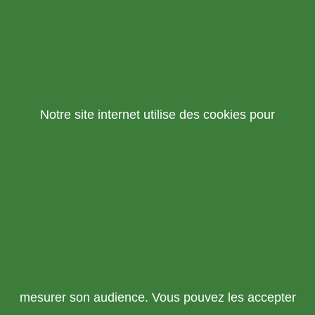
Notre site internet utilise des cookies pour
mesurer son audience. Vous pouvez les accepter