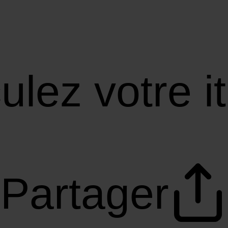
ulez votre it
Partager