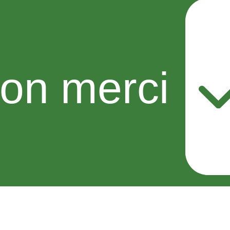
on merci