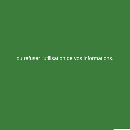
ou refuser l'utilisation de vos informations.