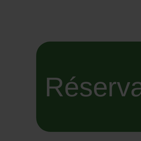
Réserva