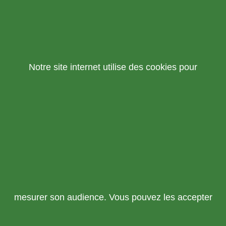
Notre site internet utilise des cookies pour
mesurer son audience. Vous pouvez les accepter