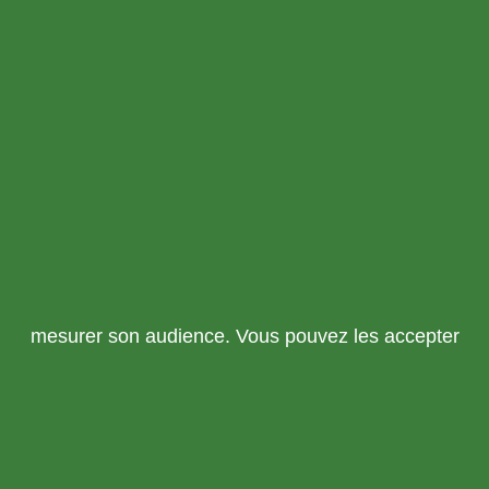
m
mesurer son audience. Vous pouvez les accepter