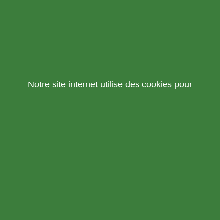
Notre site internet utilise des cookies pour