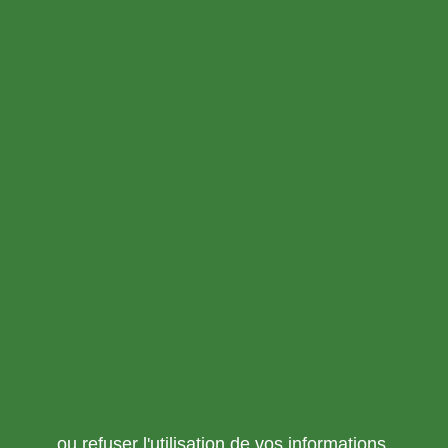
ou refuser l'utilisation de vos informations.