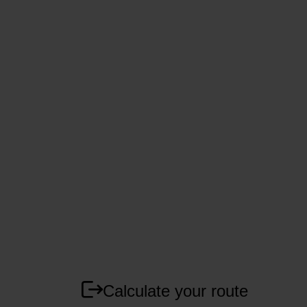
Calculate your route