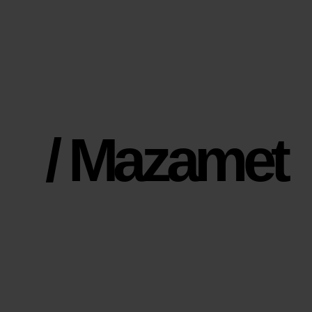
/ Mazamet