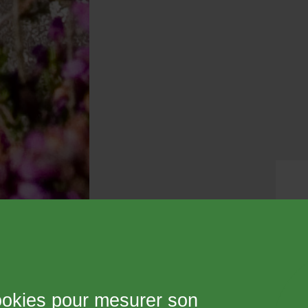
 cookies pour mesurer son