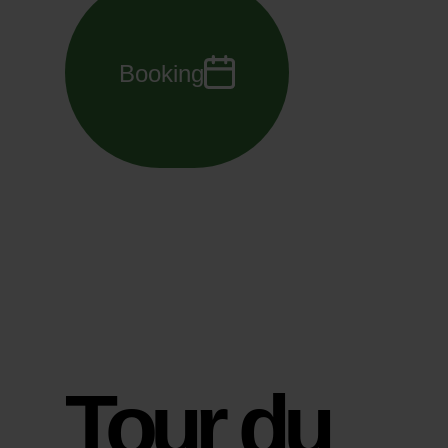
Booking
Tour du