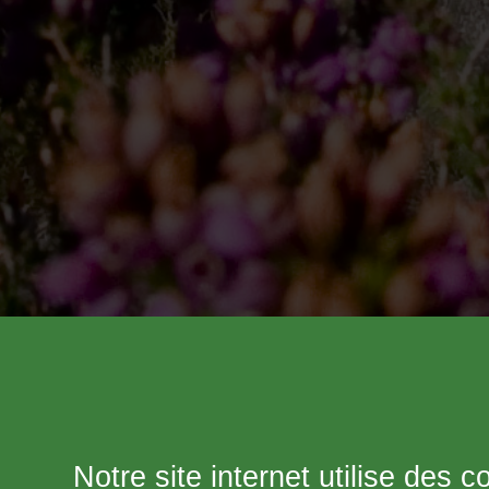
Notre site internet utilise des