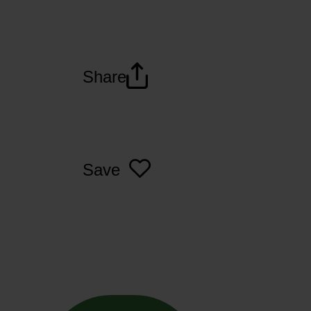
Share
Save