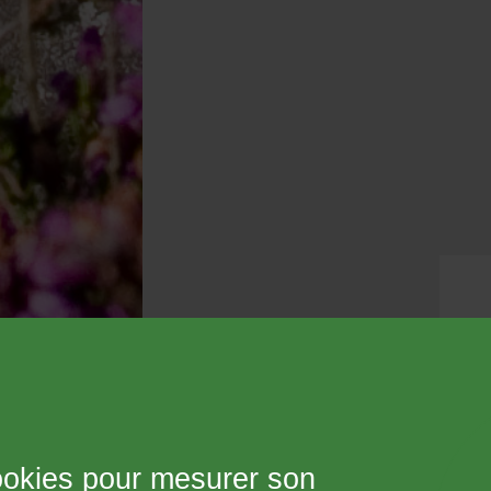
 cookies pour mesurer son