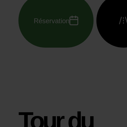
Réservation
Tour du