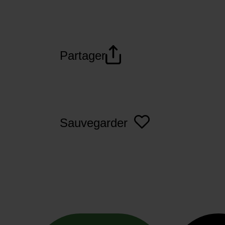
Partager
Sauvegarder