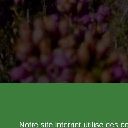
Notre site internet utilise des