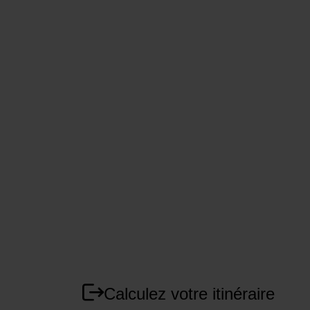
Calculez votre itinéraire