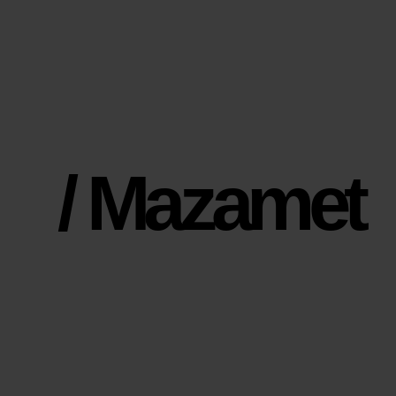
/ Mazamet