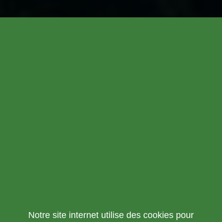
Notre site internet utilise des cookies pour