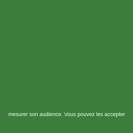
mesurer son audience. Vous pouvez les accepter