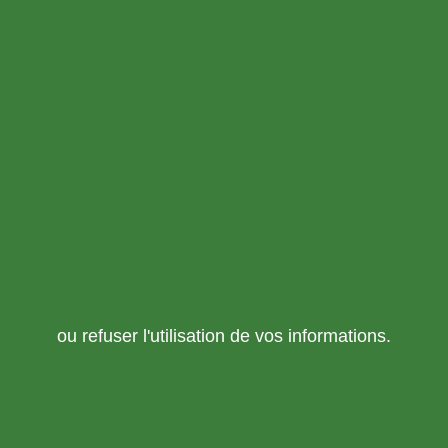
ou refuser l'utilisation de vos informations.