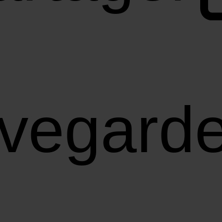
vegarde