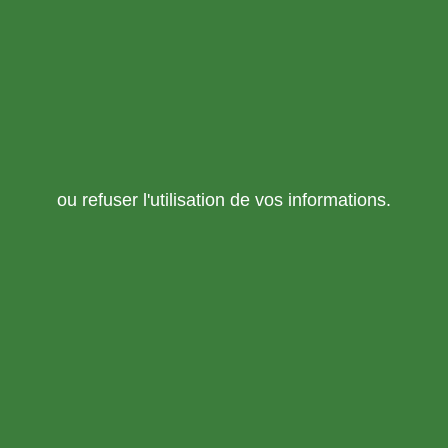
ou refuser l'utilisation de vos informations.