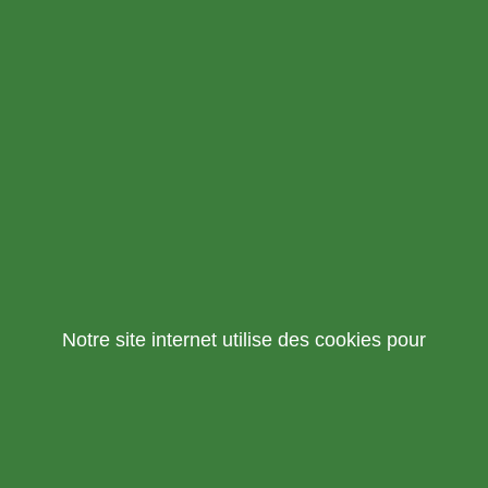
Notre site internet utilise des cookies pour