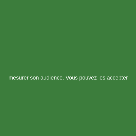
mesurer son audience. Vous pouvez les accepter