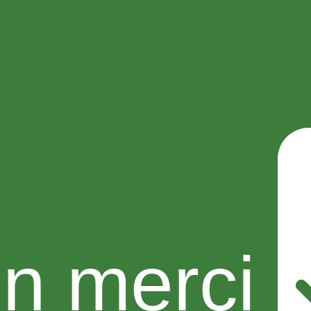
n merci