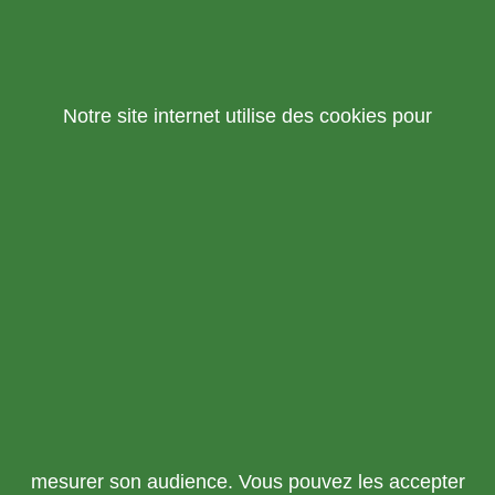
Notre site internet utilise des cookies pour
mesurer son audience. Vous pouvez les accepter