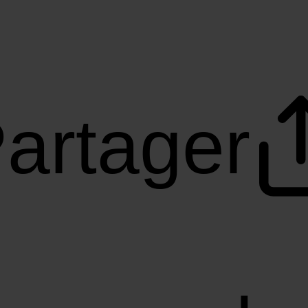
artager