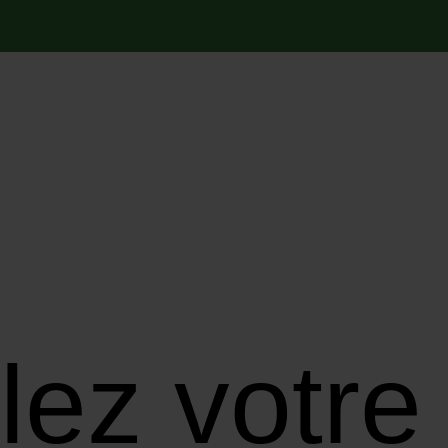
ez votre 