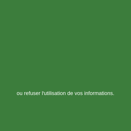
ou refuser l'utilisation de vos informations.